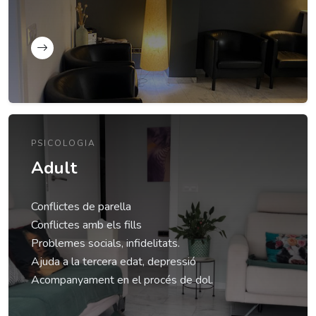
PSICOLOGIA
Adult
Conflictes de parella
Conflictes amb els fills
Problemes socials, infidelitats.
Ajuda a la tercera edat, depressió
Acompanyament en el procés de dol.