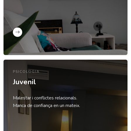
PSICOLOGIA
Juvenil
Malestar i conflictes relacionals.
Manca de confiança en un mateix.