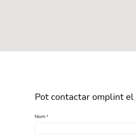
Pot contactar omplint el
Nom
*