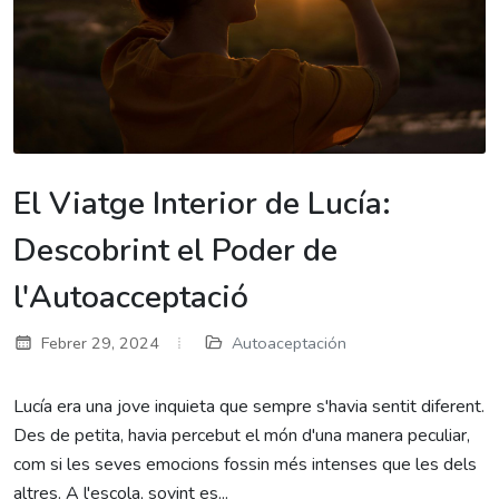
El Viatge Interior de Lucía:
Descobrint el Poder de
l'Autoacceptació
Febrer 29, 2024
Autoaceptación
Lucía era una jove inquieta que sempre s'havia sentit diferent.
Des de petita, havia percebut el món d'una manera peculiar,
com si les seves emocions fossin més intenses que les dels
altres. A l'escola, sovint es...