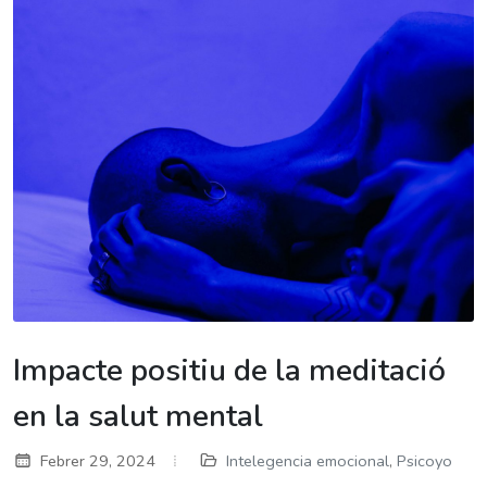
Impacte positiu de la meditació
en la salut mental
Febrer 29, 2024
Intelegencia emocional
,
Psicoyo