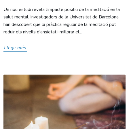
Un nou estudi revela l'impacte positiu de la meditació en la
salut mental. Investigadors de la Universitat de Barcelona
han descobert que la pràctica regular de la meditació pot
reduir els nivells d'ansietat i millorar el...
Llegir més