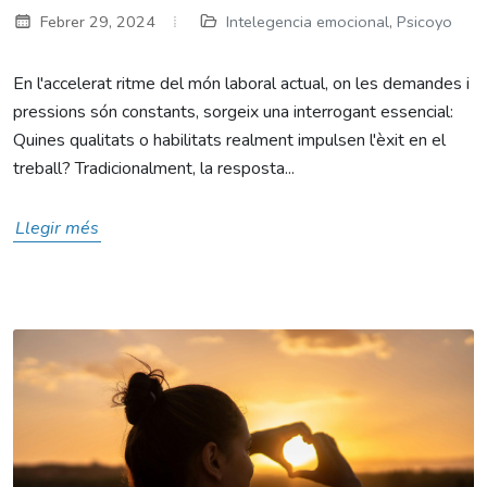
Febrer 29, 2024
Intelegencia emocional
,
Psicoyo
En l'accelerat ritme del món laboral actual, on les demandes i
pressions són constants, sorgeix una interrogant essencial:
Quines qualitats o habilitats realment impulsen l'èxit en el
treball? Tradicionalment, la resposta...
Llegir més