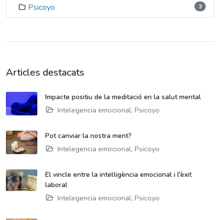
Psicoyo
3
Articles destacats
Impacte positiu de la meditació en la salut mental
Intelegencia emocional
,
Psicoyo
Pot canviar la nostra ment?
Intelegencia emocional
,
Psicoyo
El vincle entre la intel·ligència emocional i l'èxit
laboral
Intelegencia emocional
,
Psicoyo